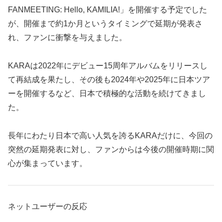
FANMEETING: Hello, KAMILIA!」を開催する予定でした
が、開催まで約1か月というタイミングで延期が発表さ
れ、ファンに衝撃を与えました。
KARAは2022年にデビュー15周年アルバムをリリースし
て再結成を果たし、その後も2024年や2025年に日本ツア
ーを開催するなど、日本で積極的な活動を続けてきまし
た。
長年にわたり日本で高い人気を誇るKARAだけに、今回の
突然の延期発表に対し、ファンからは今後の開催時期に関
心が集まっています。
ネットユーザーの反応