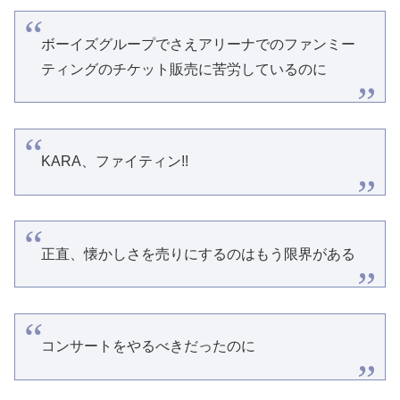
ボーイズグループでさえアリーナでのファンミー
ティングのチケット販売に苦労しているのに
KARA、ファイティン!!
正直、懐かしさを売りにするのはもう限界がある
コンサートをやるべきだったのに