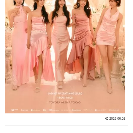
2026.06.02