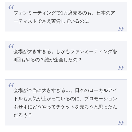
ファンミーティングで1万席売るのも、日本のア
ーティストでさえ苦労しているのに
会場が大きすぎる。しかもファンミーティングを
4回もやるの？誰が企画したの？
会場が本当に大きすぎる…。日本のローカルアイ
ドルも人気が上がっているのに、プロモーション
もせずにどうやってチケットを売ろうと思ったん
だろう？