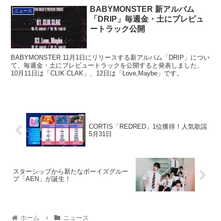
BABYMONSTER 新アルバム
ニュース
「DRIP」毎週金・土にプレビュ
ートラック公開
BABYMONSTER 11月1日にリリースする新アルバム「DRIP」につい
て、毎週金・土にプレビュートラックを公開すると発表しました。
10月11日は「CLIK CLAK」、12日は「Love,Maybe」です。
CORTIS「REDRED」1位獲得！人気歌謡
5月31日
スターシップから新たなボーイズグルー
プ「AEN」が誕生！
ホーム
ニュース