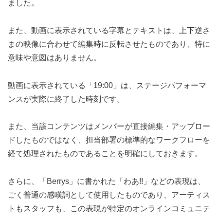
ました。
また、動画に表示されている字幕とテキストは、上下逆さ
まの映像に合わせて編集時に反転させたものであり、特に
意味や意図はありません。
動画に表示されている「19:00」は、ステージパフォーマ
ンスが実際に終了した時刻です。
また、当該コンテンツはメンバーが直接編集・アップロー
ドしたものではなく、担当部署の標準的なワークフローを
経て処理されたものであることを明確にしておきます。
さらに、「Berrys」に書かれた「わあ!!」などの表現は、
ごく普通の感嘆詞として使用したものであり、アーティス
トもスタッフも、この表現が特定のオンラインコミュニテ