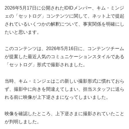
2026年5月17日に公開されたIDIDメンバー、キム・ミンジ
ェの「セットログ」コンテンツに関して、ネット上で提起
されているいくつかの解釈について、事実関係を明確にし
たいと思います。
このコンテンツは、2026年5月16日に、コンテンツチーム
が提案した最近人気のコミュニケーションスタイルである
「セットログ」形式で撮影されました。
当時、キム・ミンジェはこの新しい撮影形式に慣れておら
ず、撮影中に向きを間違えてしまい、担当スタッフに送ら
れる前に映像が上下逆さまになってしまいました。
映像を確認したところ、上下逆さまに撮影されていたこと
が判明しました。