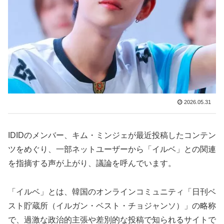
2026.05.31
IDIDのメンバー、キム・ミンジェが最近投稿したコンテン
ツをめぐり、一部ネットユーザーから「イルベ」との関連
を指摘する声が上がり、議論を呼んでいます。
「イルベ」とは、韓国のオンラインコミュニティ「日刊ベ
スト貯蔵所（イルガン・ベスト・チョジャンソ）」の略称
で、過激な政治的主張や差別的な投稿で知られるサイトで