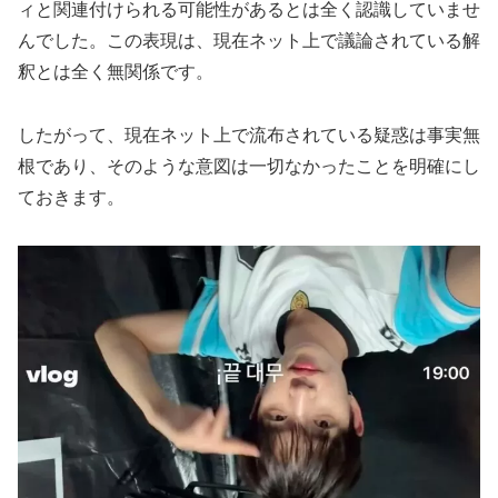
ィと関連付けられる可能性があるとは全く認識していませ
んでした。この表現は、現在ネット上で議論されている解
釈とは全く無関係です。
したがって、現在ネット上で流布されている疑惑は事実無
根であり、そのような意図は一切なかったことを明確にし
ておきます。