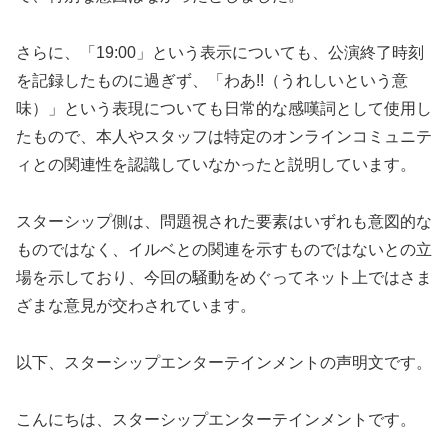
さらに、「19:00」という表示についても、公演終了時刻
を記録したものに過ぎず、「わあ!!（うれしいという意
味）」という表現についても日常的な感嘆詞として使用し
たもので、本人やスタッフは特定のオンラインコミュニテ
ィとの関連性を認識していなかったと説明しています。
スターシップ側は、問題視された要素はいずれも意図的な
ものではなく、イルベとの関連を示すものではないとの立
場を示しており、今回の騒動をめぐってネット上ではさま
ざまな意見が交わされています。
以下、スターシップエンターテインメントの声明文です。
こんにちは、スターシップエンターテインメントです。