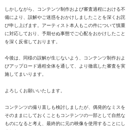
しかしながら、コンテンツ制作および審査過程における不
備により、誤解やご迷惑をおかけしましたことを深くお詫
び申し上げます。アーティスト本人もこの件について慎重
に対応しており、予期せぬ事態でご心配をおかけしたこと
を深く反省しております。
今後は、同様の誤解が生じないよう、コンテンツ制作およ
びアップロード過程全体を通して、より徹底した審査を実
施してまいります。
よろしくお願いいたします。
コンテンツの撮り直しも検討しましたが、偶発的なミスを
そのままにしておくこともコンテンツの一部として自然な
ものになると考え、最終的に元の映像を使用することにし