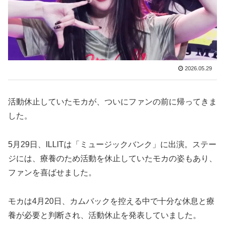
2026.05.29
活動休止していたモカが、ついにファンの前に帰ってきま
した。
5月29日、ILLITは「ミュージックバンク」に出演。ステー
ジには、療養のため活動を休止していたモカの姿もあり、
ファンを喜ばせました。
モカは4月20日、カムバックを控える中で十分な休息と療
養が必要と判断され、活動休止を発表していました。