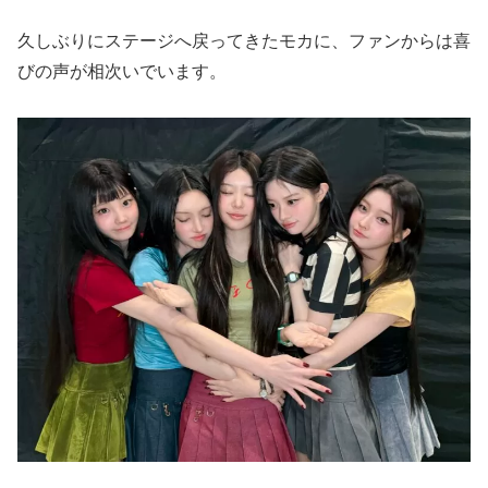
久しぶりにステージへ戻ってきたモカに、ファンからは喜
びの声が相次いでいます。