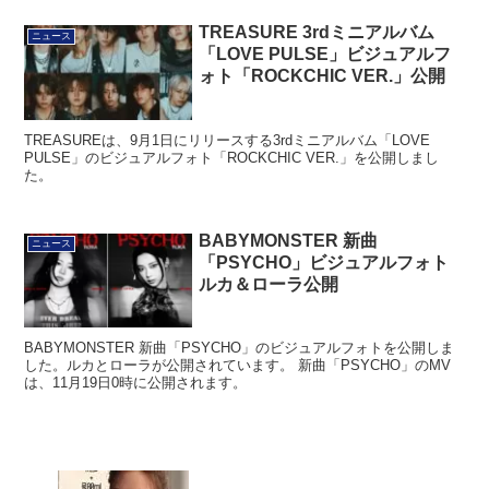
TREASURE 3rdミニアルバム
ニュース
「LOVE PULSE」ビジュアルフ
ォト「ROCKCHIC VER.」公開
TREASUREは、9月1日にリリースする3rdミニアルバム「LOVE
PULSE」のビジュアルフォト「ROCKCHIC VER.」を公開しまし
た。
BABYMONSTER 新曲
ニュース
「PSYCHO」ビジュアルフォト
ルカ＆ローラ公開
BABYMONSTER 新曲「PSYCHO」のビジュアルフォトを公開しま
した。ルカとローラが公開されています。 新曲「PSYCHO」のMV
は、11月19日0時に公開されます。