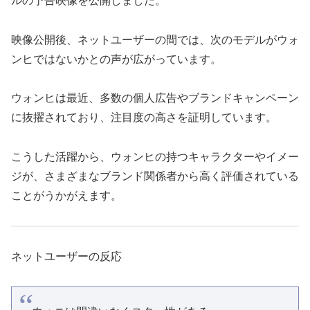
ルの予告映像を公開しました。
映像公開後、ネットユーザーの間では、次のモデルがウォ
ンヒではないかとの声が広がっています。
ウォンヒは最近、多数の個人広告やブランドキャンペーン
に抜擢されており、注目度の高さを証明しています。
こうした活躍から、ウォンヒの持つキャラクターやイメー
ジが、さまざまなブランド関係者から高く評価されている
ことがうかがえます。
ネットユーザーの反応