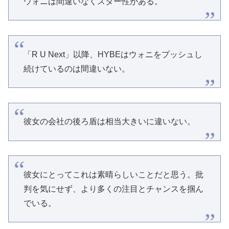
ウォニは間違いなくスター性がある。
「R U Next」以降、HYBEはウォニをプッシュし
続けているのは間違いない。
彼女の会社の後ろ盾は相当大きいに違いない。
彼女にとってこれは素晴らしいことだと思う。批
判を気にせず、より多くの注目とチャンスを掴ん
でいる。