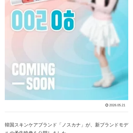
2026.05.21
韓国スキンケアブランド「ノスカナ」が、新ブランドモデ