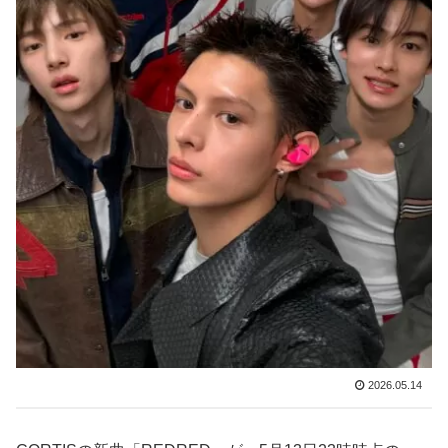
2026.05.14