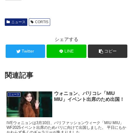
ニュース
CORTIS
シェアする
Twitter
LINE
コピー
関連記事
ウォニョン、パリコレ「MIU
ニュース
MIU」イベント出席のため出国！
IVEウォニョンは3月10日、パリファッションウィーク「MIU MIU」
WF2025イベント出席のためパリに向けて出国しました。 平日にもか
かわらず多くのギャラリーが集まりました。