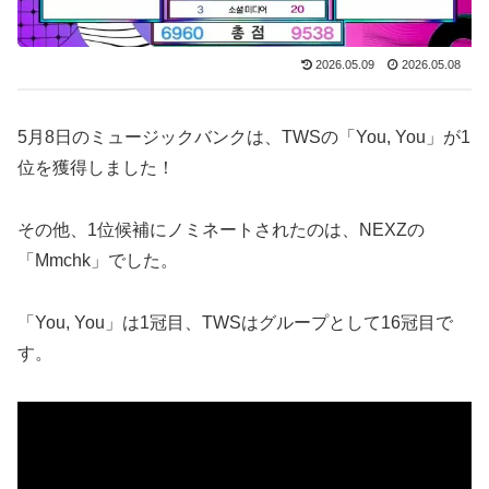
2026.05.09
2026.05.08
5月8日のミュージックバンクは、TWSの「You, You」が1
位を獲得しました！
その他、1位候補にノミネートされたのは、NEXZの
「Mmchk」でした。
「You, You」は1冠目、TWSはグループとして16冠目で
す。