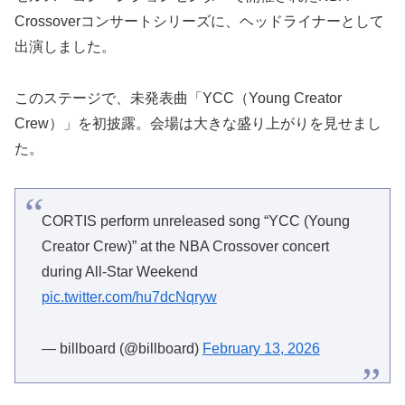
Crossoverコンサートシリーズに、ヘッドライナーとして
出演しました。
このステージで、未発表曲「YCC（Young Creator
Crew）」を初披露。会場は大きな盛り上がりを見せまし
た。
CORTIS perform unreleased song “YCC (Young
Creator Crew)” at the NBA Crossover concert
during All-Star Weekend
pic.twitter.com/hu7dcNqryw
— billboard (@billboard)
February 13, 2026