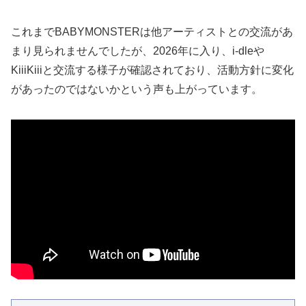
これまでBABYMONSTERは他アーティストとの交流があ
まり見られませんでしたが、2026年に入り、i-dleや
KiiiKiiiと交流する様子が確認されており、活動方針に変化
があったのではないかという声も上がっています。