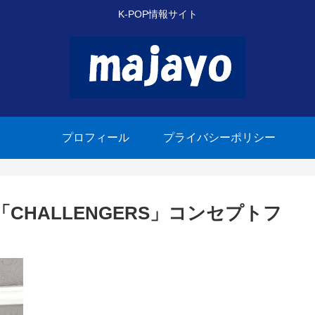
K-POP情報サイト
プロフィール
プライバシーポリシー
+」「CHALLENGERS」コンセプトフ