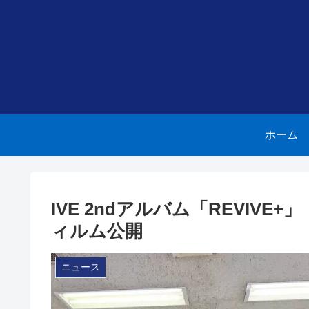
ホーム
IVE 2ndアルバム「REVIVE
ィルム公開
ニュース