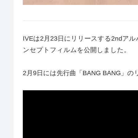
IVEは2月23日にリリースする2ndアルバ
ンセプトフィルムを公開しました。
2月9日には先行曲「BANG BANG