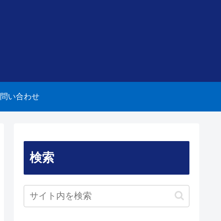
問い合わせ
検索