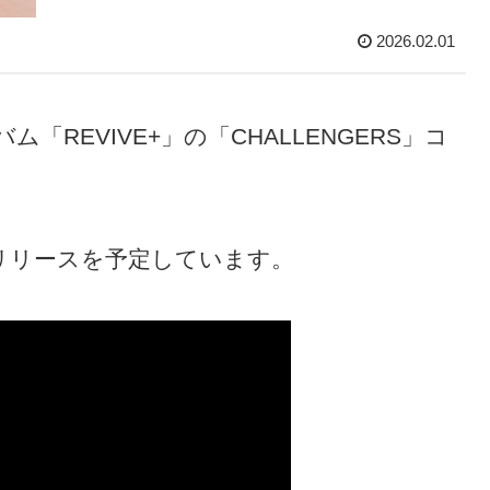
2026.02.01
ム「REVIVE+」の「CHALLENGERS」コ
」のリリースを予定しています。