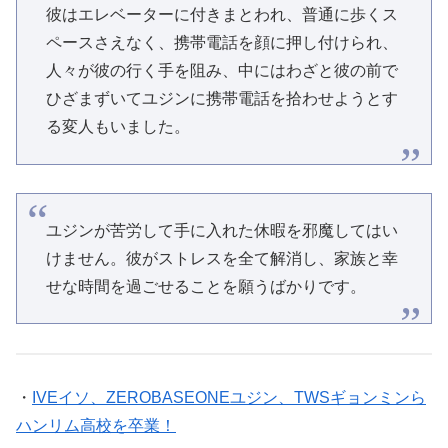
彼はエレベーターに付きまとわれ、普通に歩くス
ペースさえなく、携帯電話を顔に押し付けられ、
人々が彼の行く手を阻み、中にはわざと彼の前で
ひざまずいてユジンに携帯電話を拾わせようとす
る変人もいました。
ユジンが苦労して手に入れた休暇を邪魔してはい
けません。彼がストレスを全て解消し、家族と幸
せな時間を過ごせることを願うばかりです。
・
IVEイソ、ZEROBASEONEユジン、TWSギョンミンら
ハンリム高校を卒業！