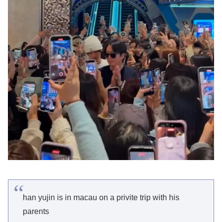
han yujin is in macau on a privite trip with his
parents