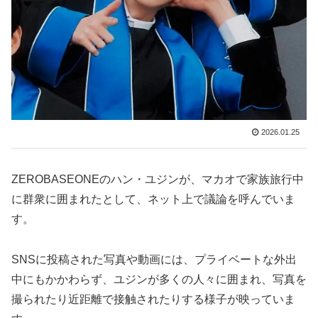
2026.01.25
ZEROBASEONEのハン・ユジンが、マカオで家族旅行中
に群衆に囲まれたとして、ネット上で議論を呼んでいま
す。
SNSに投稿された写真や動画には、プライベートな外出
中にもかかわらず、ユジンが多くの人々に囲まれ、写真を
撮られたり近距離で接触されたりする様子が映っていま