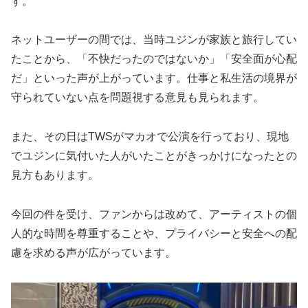
す。
ネットユーザーの間では、当時ユジンが家族と旅行してい
たことから、「不快だったのではないか」「安全面が心配
だ」といった声が上がっています。仕事と私生活の境界が
守られていない点を問題視する意見も見られます。
また、その日はTWSがマカオで公演を行っており、現地
でユジンに気付いた人がいたことがきっかけになったとの
見方もあります。
今回の件を受け、ファンからは改めて、アーティストの個
人的な時間を尊重することや、プライバシーと安全への配
慮を求める声が広がっています。