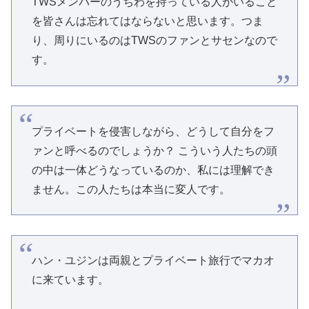
TWSメンバーのうちわを持っている人がいること
を皆さんは忘れてはならないと思います。つま
り、周りにいるのはTWSのファンとサセンなので
す。
プライベートを侵害しながら、どうして自分をフ
ァンと呼べるのでしょうか？ こういう人たちの頭
の中は一体どうなっているのか、私には理解でき
ません。この人たちは本当に変人です。
ハン・ユジンは両親とプライベート旅行でマカオ
に来ています。