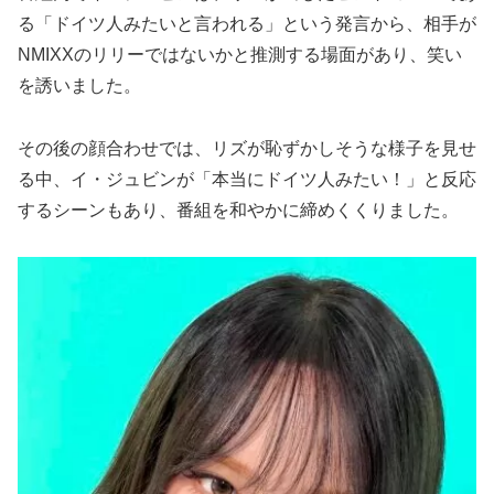
る「ドイツ人みたいと言われる」という発言から、相手が
NMIXXのリリーではないかと推測する場面があり、笑い
を誘いました。
その後の顔合わせでは、リズが恥ずかしそうな様子を見せ
る中、イ・ジュビンが「本当にドイツ人みたい！」と反応
するシーンもあり、番組を和やかに締めくくりました。