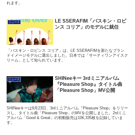
れます。
LE SSERAFIM「バスキン・ロビ
ニュース
ンス コリア」のモデルに就任
「バスキン・ロビンス コリア」は、LE SSERAFIMを新たなブラン
ドイメージモデルに選出しました。日本では「サーティワンアイスク
リーム」として知られています。
SHINeeキー 3rdミニアルバム
ニュース
『Pleasure Shop』タイトル曲
「Pleasure Shop」MV公開
SHINeeキーは9月23日、3rdミニアルバム『Pleasure Shop』をリリー
スし、タイトル曲「Pleasure Shop」のMVを公開しました。2rdミニ
アルバム「Good & Great」の初動販売は106,335枚を記録していま
す。