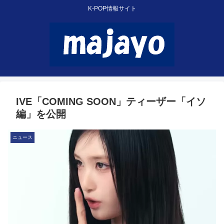
K-POP情報サイト
IVE「COMING SOON」ティーザー「イソ
編」を公開
ニュース