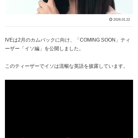
2026.01.22
IVEは2月のカムバックに向け、「COMING SOON」ティ
ーザー「イソ編」を公開しました。
このティーザーでイソは流暢な英語を披露しています。