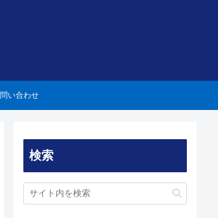
問い合わせ
検索