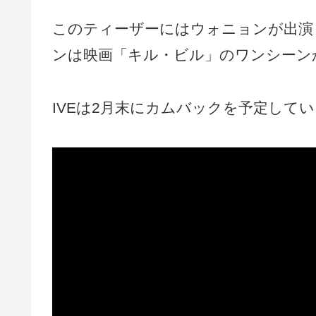
このティーザーにはウォニョンが出演
ンは映画「キル・ビル」のワンシーン
IVEは2月末にカムバックを予定して