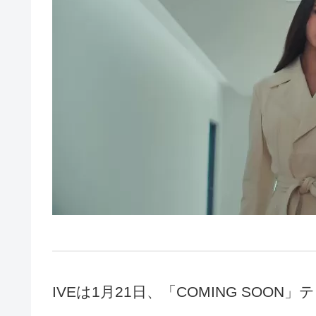
IVEは1月21日、「COMING SOO