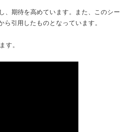
し、期待を高めています。また、このシー
から引用したものとなっています。
います。