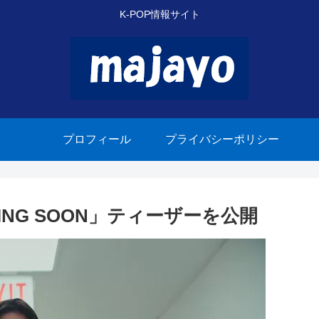
K-POP情報サイト
プロフィール
プライバシーポリシー
ING SOON」ティーザーを公開