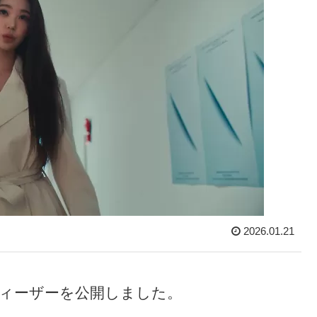
2026.01.21
N」ティーザーを公開しました。