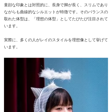
童顔な印象とは対照的に、長身で脚が長く、スリムであり
ながらも曲線的なシルエットが特徴です。そのバランスの
取れた体型は、「理想の体型」としてたびたび注目されて
います。
実際に、多くの人がレイのスタイルを理想像として挙げて
います。