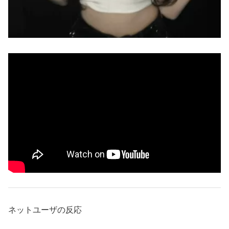
ネットユーザの反応