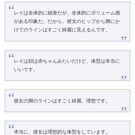
レイは全体的に細身だが、全体的にボリューム感
がある印象だ。だから、彼女のヒップから脚にか
けてのラインはすごく綺麗に見えるんです。
レイは顔は赤ちゃんみたいだけど、体型は本当に
いいです。
彼女の脚のラインはすごく綺麗。理想です。
本当に、彼女は理想的な体型をしています。