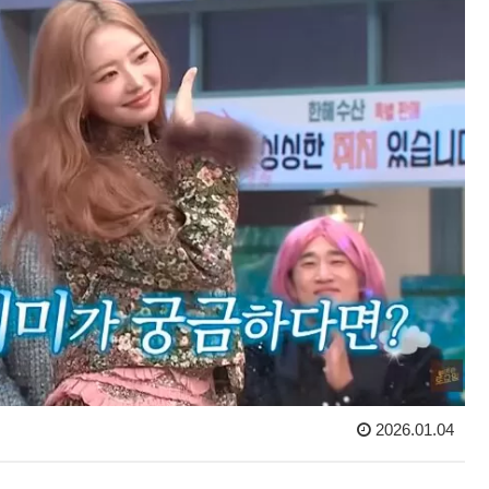
2026.01.04