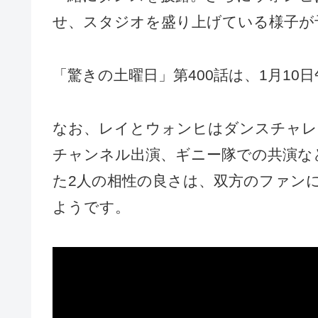
せ、スタジオを盛り上げている様子が
「驚きの土曜日」第400話は、1月10
なお、レイとウォンヒはダンスチャレン
チャンネル出演、ギニー隊での共演な
た2人の相性の良さは、双方のファン
ようです。