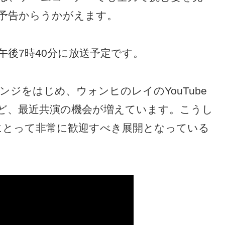
予告からうかがえます。
日午後7時40分に放送予定です。
ジをはじめ、ウォンヒのレイのYouTube
ど、最近共演の機会が増えています。こうし
にとって非常に歓迎すべき展開となっている