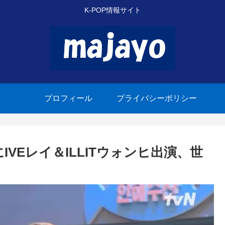
K-POP情報サイト
プロフィール
プライバシーポリシー
IVEレイ＆ILLITウォンヒ出演、世