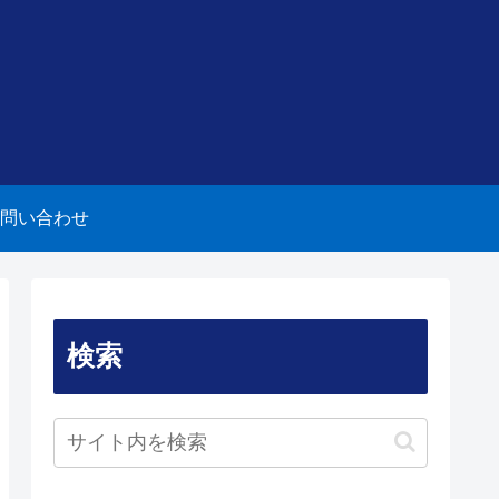
問い合わせ
検索