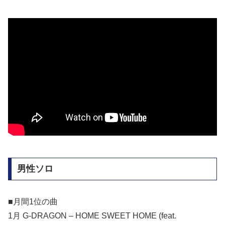
男性ソロ
■月間1位の曲
1月 G-DRAGON – HOME SWEET HOME (feat.