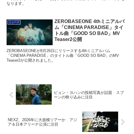
なります。
ZEROBASEONE 4thミニアルバ
ニュース
ム「CINEMA PARADISE」タイ
トル曲「GOOD SO BAD」MV
Teaser2公開
ZEROBASEONEが8月26日にリリースする4thミニアルバム
「CINEMA PARADISE」のタイトル曲「GOOD SO BAD」のMV
Teaser2が公開されました。
ピョン・ヨハンの投稿写真が話題 スプ
ーンの映り込みに注目
NEXZ、2026年に大規模ツアーか アジ
ア＆日本アリーナ公演に注目