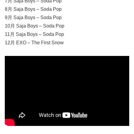
7月 Saja Boys – Soda Pop
8月 Saja Boys – Soda Pop
9月 Saja Boys – Soda Pop
10月 Saja Boys – Soda Pop
11月 Saja Boys – Soda Pop
12月 EXO – The First Snow