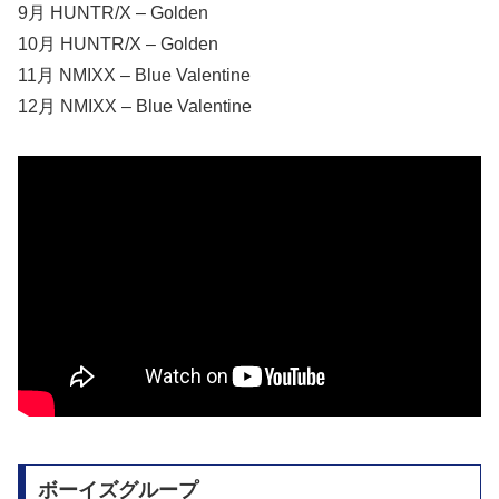
9月 HUNTR/X – Golden
10月 HUNTR/X – Golden
11月 NMIXX – Blue Valentine
12月 NMIXX – Blue Valentine
ボーイズグループ