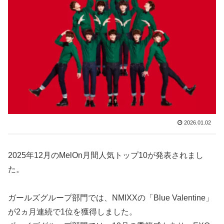
2026.01.02
2025年12月のMelOn月間人気トップ10が発表されまし
た。
ガールズグループ部門では、NMIXXの「Blue Valentine」
が2ヵ月連続で1位を獲得しました。