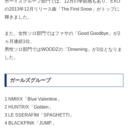
ボーイズグループ部門では、12月の季節感もあり、EXO
の2013年12月リリース曲「The First Snow」がトップに
輝きました。
また、女性ソロ部門ではファサの「Good Goodbye」が2
ヵ月連続1位、
男性ソロ部門ではWOODZの「Drowning」が1位となりま
した。
ガールズグループ
1 NMIXX「Blue Valentine」
2 HUNTR/X「Golden」
3 LE SSERAFIM「SPAGHETTI」
4 BLACKPINK「JUMP」