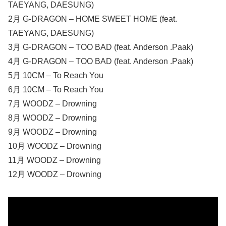
TAEYANG, DAESUNG)
2月 G-DRAGON – HOME SWEET HOME (feat.
TAEYANG, DAESUNG)
3月 G-DRAGON – TOO BAD (feat. Anderson .Paak)
4月 G-DRAGON – TOO BAD (feat. Anderson .Paak)
5月 10CM – To Reach You
6月 10CM – To Reach You
7月 WOODZ – Drowning
8月 WOODZ – Drowning
9月 WOODZ – Drowning
10月 WOODZ – Drowning
11月 WOODZ – Drowning
12月 WOODZ – Drowning