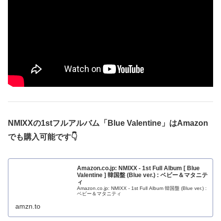
NMIXXの1stフルアルバム「Blue Valentine」は
Amazon
でも購入可能です
👇
Amazon.co.jp: NMIXX - 1st Full Album [ Blue
Valentine ] 韓国盤 (Blue ver.) : ベビー＆マタニテ
ィ
Amazon.co.jp: NMIXX - 1st Full Album 韓国盤 (Blue ver.) :
ベビー＆マタニティ
amzn.to