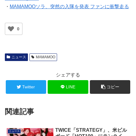
・
MAMAMOOソラ、突然の入隊を発表 ファンに衝撃走る
0
ニュース
MAMAMOO
シェアする
Twitter
LINE
コピー
関連記事
TWICE「STRATEGY」、米ビル
ニュース