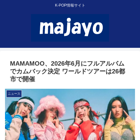
K-POP情報サイト
MAMAMOO、2026年6月にフルアルバム
でカムバック決定 ワールドツアーは26都
市で開催
ニュース