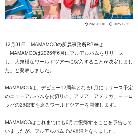
2026.01.01
2025.12.31
12月31日、MAMAMOOの所属事務所RBWは
「MAMAMOOは2026年6月にフルアルバムをリリース
し、大規模なワールドツアーに突入することが決定しまし
た」と発表しました。
MAMAMOOは、デビュー12周年となる6月にリリース予定
のニューアルバムを皮切りに、アジア、アメリカ、ヨーロ
ッパの26都市を巡るワールドツアーを開催します。
MAMAMOOはこれまでにも6月に復帰することを予告して
いましたが、フルアルバムでの復帰となりました。