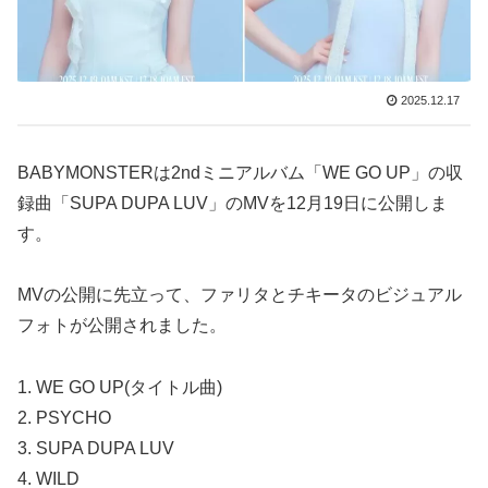
2025.12.17
BABYMONSTERは2ndミニアルバム「WE GO UP」の収
録曲「SUPA DUPA LUV」のMVを12月19日に公開しま
す。
MVの公開に先立って、ファリタとチキータのビジュアル
フォトが公開されました。
1. WE GO UP(タイトル曲)
2. PSYCHO
3. SUPA DUPA LUV
4. WILD