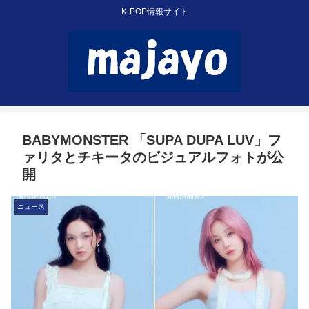
K-POP情報サイト
BABYMONSTER 「SUPA DUPA LUV」フ
ァリタとチキータのビジュアルフォトが公
開
ニュース