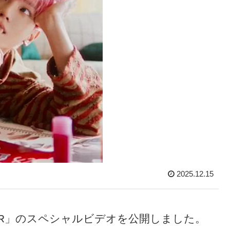
2025.12.15
.E.R」のスペシャルビデオを公開しました。