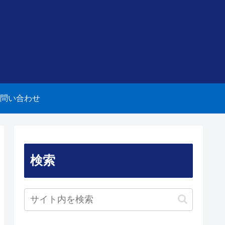
問い合わせ
検索