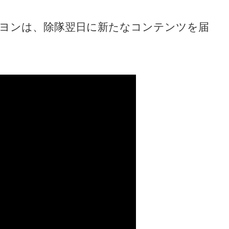
テヨンは、除隊翌日に新たなコンテンツを届