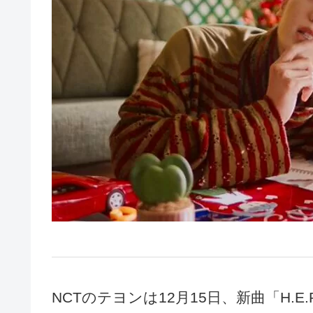
NCTのテヨンは12月15日、新曲「H