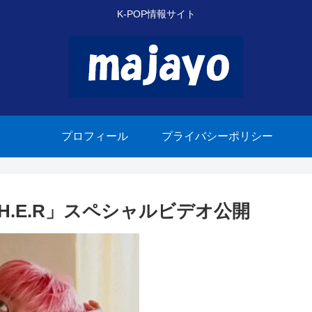
K-POP情報サイト
プロフィール
プライバシーポリシー
H.E.R」スペシャルビデオ公開