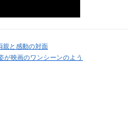
両親と感動の対面
の姿が映画のワンシーンのよう