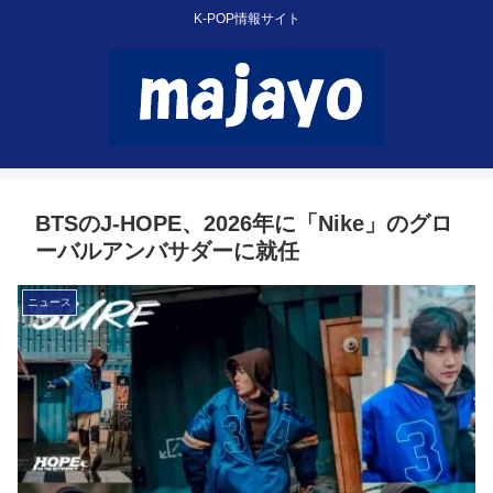
K-POP情報サイト
BTSのJ-HOPE、2026年に「Nike」のグロ
ーバルアンバサダーに就任
ニュース