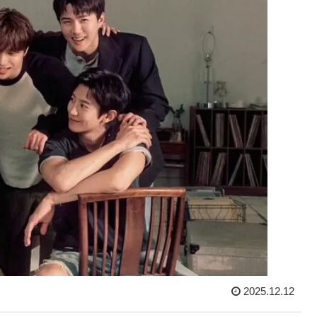
2025.12.12