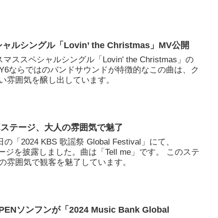
ルシングル「Lovin’ the Christmas」MV公開
マススペシャルシングル「Lovin' the Christmas」の
AY6ならではのバンドサウンドが特徴的なこの曲は、ク
い雰囲気を醸し出しています。
ボステージ、大人の雰囲気で魅了
「2024 KBS 歌謡祭 Global Festival」にて、
テージを披露しました。曲は「Tell me」です。 このステ
の雰囲気で観客を魅了しています。
Nソンフンが「2024 Music Bank Global
じられる