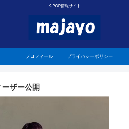
K-POP情報サイト
プロフィール
プライバシーポリシー
Vティーザー公開