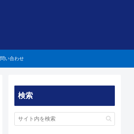
問い合わせ
検索