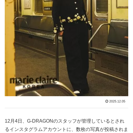
2025.12.05
12月4日、G-DRAGONのスタッフが管理しているとされ
るインスタグラムアカウントに、数枚の写真が投稿されま