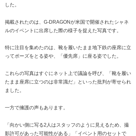
した。
掲載されたのは、G-DRAGONが米国で開催されたシャネ
ルのイベントに出席した際の様子を捉えた写真です。
特に注目を集めたのは、靴を履いたまま地下鉄の座席に立
ってポーズをとる姿や、「優先席」に座る姿でした。
これらの写真はすぐにネット上で議論を呼び、「靴を履い
たまま座席に立つのは非常識だ」といった批判が寄せられ
ました。
一方で擁護の声もあります。
「向かい側に写る2人はスタッフのように見えるため、撮
影許可があった可能性がある」「イベント用のセットで