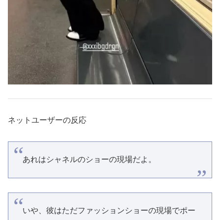
ネットユーザーの反応
あれはシャネルのショーの現場だよ。
いや、彼はただファッションショーの現場でポー