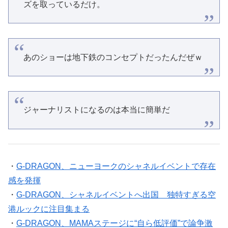
ズを取っているだけ。
あのショーは地下鉄のコンセプトだったんだぜｗ
ジャーナリストになるのは本当に簡単だ
・
G-DRAGON、ニューヨークのシャネルイベントで存在
感を発揮
・
G-DRAGON、シャネルイベントへ出国 独特すぎる空
港ルックに注目集まる
・
G-DRAGON、MAMAステージに“自ら低評価”で論争激