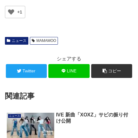
+1
ニュース
MAMAMOO
シェアする
Twitter
LINE
コピー
関連記事
IVE 新曲「XOXZ」サビの振り付
ニュース
け公開