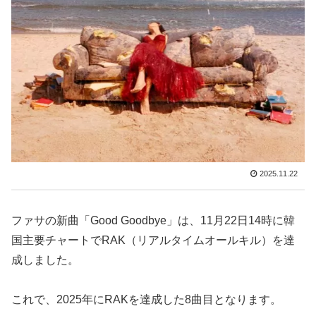
2025.11.22
ファサの新曲「Good Goodbye」は、11月22日14時に韓
国主要チャートでRAK（リアルタイムオールキル）を達
成しました。
これで、2025年にRAKを達成した8曲目となります。