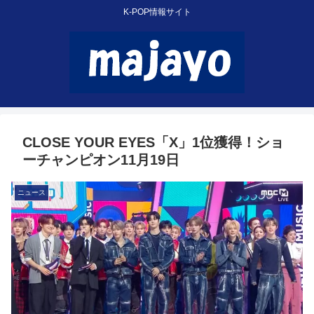
K-POP情報サイト
CLOSE YOUR EYES「X」1位獲得！ショ
ーチャンピオン11月19日
ニュース