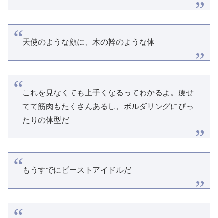
天使のような顔に、木の幹のような体
これを見なくても上手くなるってわかるよ。痩せ
てて筋肉もたくさんあるし。ボルダリングにぴっ
たりの体型だ
もうすでにビーストアイドルだ