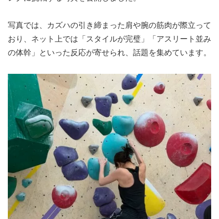
写真では、カズハの引き締まった肩や腕の筋肉が際立って
おり、ネット上では「スタイルが完璧」「アスリート並み
の体幹」といった反応が寄せられ、話題を集めています。