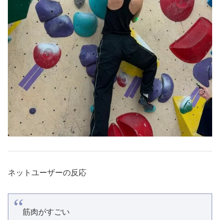
ネットユーザーの反応
筋肉がすごい