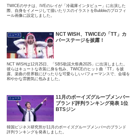
TWICEのサナは、IVEのレイが「冷蔵庫インタビュー」に出演した
際、自身をイメージして描いたリスのイラストをBubbleのプロフィ
ール画像に設定しました。
NCT WISH、TWICEの「TT」カ
ニュース
バーステージを披露！
NCT WISHは12月25日、「SBS歌謡大祭典2025」に出演しました。
彼らはキュートな衣装に身を包み、TWICEのヒット曲「TT」を披
露。楽曲の世界観にぴったりな可愛らしいパフォーマンスで、会場を
和やかな雰囲気に包みました。
11月のボーイズグループメンバー
ニュース
ブランド評判ランキング発表 1位
BTSジン
韓国ビジネス研究所が11月のボーイズグループメンバーのブランド
評判ランキングを発表しました。