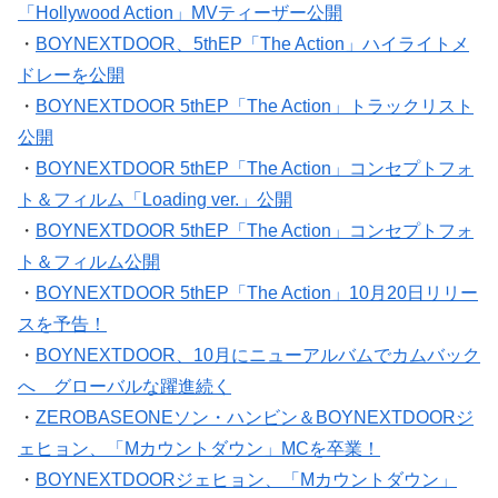
「Hollywood Action」MVティーザー公開
・
BOYNEXTDOOR、5thEP「The Action」ハイライトメ
ドレーを公開
・
BOYNEXTDOOR 5thEP「The Action」トラックリスト
公開
・
BOYNEXTDOOR 5thEP「The Action」コンセプトフォ
ト＆フィルム「Loading ver.」公開
・
BOYNEXTDOOR 5thEP「The Action」コンセプトフォ
ト＆フィルム公開
・
BOYNEXTDOOR 5thEP「The Action」10月20日リリー
スを予告！
・
BOYNEXTDOOR、10月にニューアルバムでカムバック
へ グローバルな躍進続く
・
ZEROBASEONEソン・ハンビン＆BOYNEXTDOORジ
ェヒョン、「Mカウントダウン」MCを卒業！
・
BOYNEXTDOORジェヒョン、「Mカウントダウン」