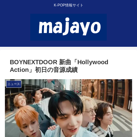
K-POP情報サイト
BOYNEXTDOOR 新曲「Hollywood
Action」初日の音源成績
ニュース