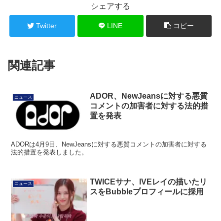
シェアする
Twitter
LINE
コピー
関連記事
ADOR、NewJeansに対する悪質
ニュース
コメントの加害者に対する法的措
置を発表
ADORは4月9日、NewJeansに対する悪質コメントの加害者に対する
法的措置を発表しました。
TWICEサナ、IVEレイの描いたリ
ニュース
スをBubbleプロフィールに採用