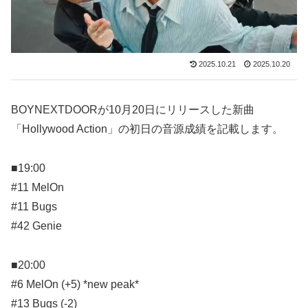
2025.10.21
2025.10.20
BOYNEXTDOORが10月20日にリリースした新曲
「Hollywood Action」の初日の音源成績を記載します。
■19:00
#11 MelOn
#11 Bugs
#42 Genie
■20:00
#6 MelOn (+5) *new peak*
#13 Bugs (-2)