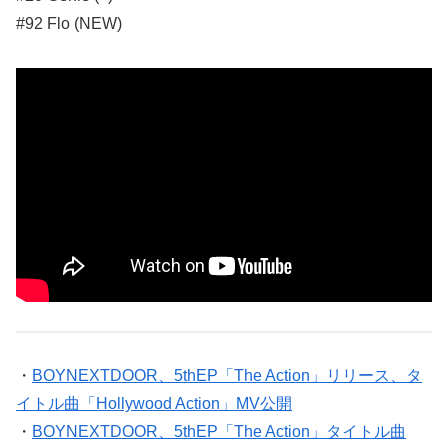
#92 Flo (NEW)
・
BOYNEXTDOOR、5thEP「The Action」リリース、タ
イトル曲「Hollywood Action」MV公開
・
BOYNEXTDOOR、5thEP「The Action」タイトル曲