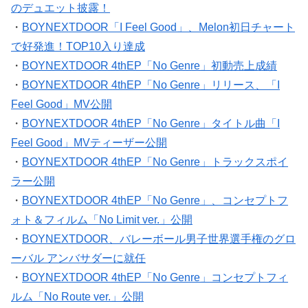
のデュエット披露！
・
BOYNEXTDOOR「I Feel Good」、Melon初日チャート
で好発進！TOP10入り達成
・
BOYNEXTDOOR 4thEP「No Genre」初動売上成績
・
BOYNEXTDOOR 4thEP「No Genre」リリース、「I
Feel Good」MV公開
・
BOYNEXTDOOR 4thEP「No Genre」タイトル曲「I
Feel Good」MVティーザー公開
・
BOYNEXTDOOR 4thEP「No Genre」トラックスポイ
ラー公開
・
BOYNEXTDOOR 4thEP「No Genre」、コンセプトフ
ォト＆フィルム「No Limit ver.」公開
・
BOYNEXTDOOR、バレーボール男子世界選手権のグロ
ーバル アンバサダーに就任
・
BOYNEXTDOOR 4thEP「No Genre」コンセプトフィ
ルム「No Route ver.」公開