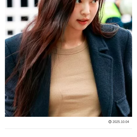
2025.10.04