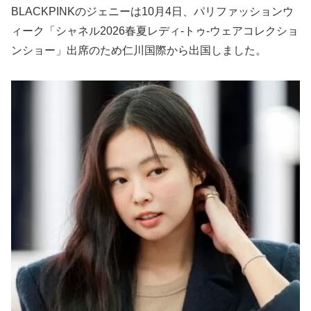
BLACKPINKのジェニーは10月4日、パリファッションウ
ィーク「シャネル2026春夏レディ-トゥ-ウェアコレクショ
ンショー」出席のため仁川国際から出国しました。