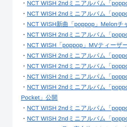
・
NCT WISH 2ndミニアルバム「po
・
NCT WISH 2ndミニアルバム「po
・
NCT WISH新曲「poppop」Mel
・
NCT WISH 2ndミニアルバム「po
・
NCT WISH「poppop」MVティーザ
・
NCT WISH 2ndミニアルバム「p
・
NCT WISH 2ndミニアルバム「p
・
NCT WISH 2ndミニアルバム「po
・
NCT WISH 2ndミニアルバム「popp
Pocket」公開
・
NCT WISH 2ndミニアルバム「po
・
NCT WISH 2ndミニアルバム「po