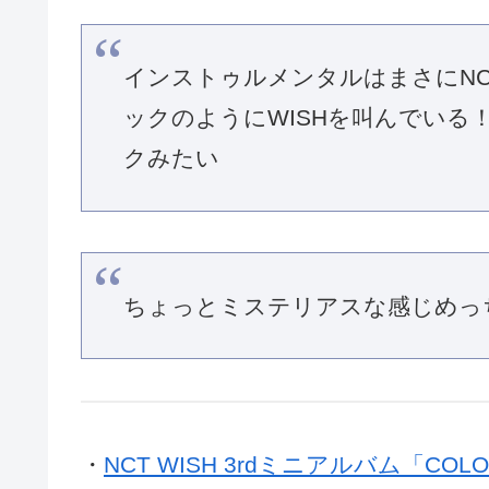
インストゥルメンタルはまさにNC
ックのようにWISHを叫んでいる
クみたい
ちょっとミステリアスな感じめっ
・
NCT WISH 3rdミニアルバム「CO