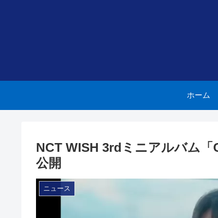
ホーム
NCT WISH 3rdミニアルバム「
公開
ニュース