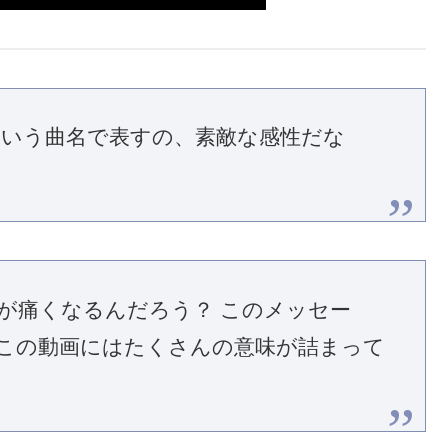
ueという曲名で表すの、素敵な感性だな
が痛くなるんだろう？ このメッセー
 この動画にはたくさんの意味が詰まって