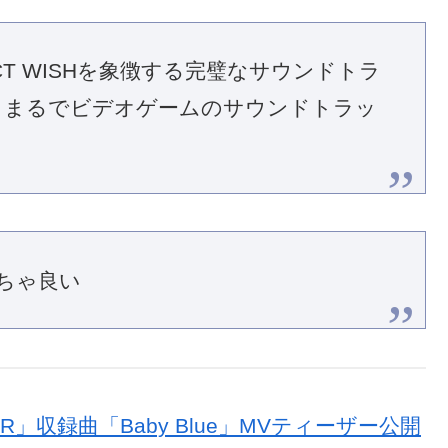
T WISHを象徴する完璧なサウンドトラ
！まるでビデオゲームのサウンドトラッ
ちゃ良い
LOR」収録曲「Baby Blue」MVティーザー公開