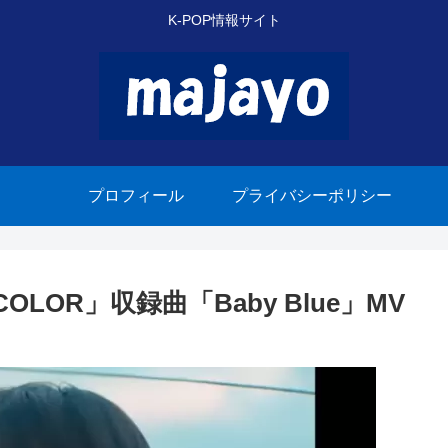
K-POP情報サイト
プロフィール
プライバシーポリシー
COLOR」収録曲「Baby Blue」MV