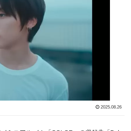
2025.08.26