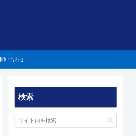
問い合わせ
検索