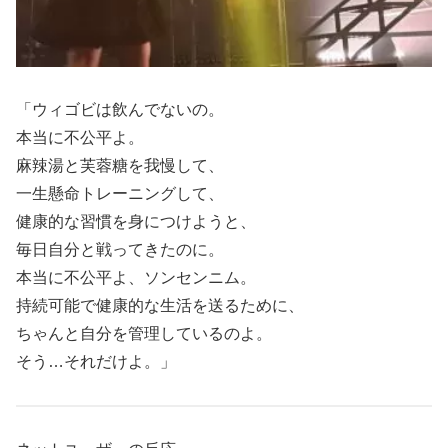
「ウィゴビは飲んでないの。
本当に不公平よ。
麻辣湯と芙蓉糖を我慢して、
一生懸命トレーニングして、
健康的な習慣を身につけようと、
毎日自分と戦ってきたのに。
本当に不公平よ、ソンセンニム。
持続可能で健康的な生活を送るために、
ちゃんと自分を管理しているのよ。
そう…それだけよ。」