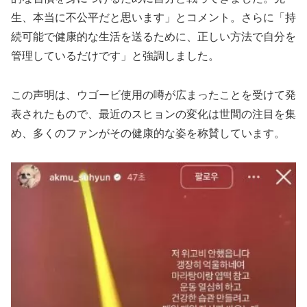
生、本当に不公平だと思います」とコメント。さらに「持
続可能で健康的な生活を送るために、正しい方法で自分を
管理しているだけです」と強調しました。
この声明は、ウゴービ使用の噂が広まったことを受けて発
表されたもので、最近のスヒョンの変化は世間の注目を集
め、多くのファンがその健康的な姿を称賛しています。