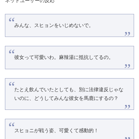
ネットユーザーの反応
みんな、スヒョンをいじめないで。
彼女って可愛いわ。麻辣湯に抵抗してるの。
たとえ飲んでいたとしても、別に法律違反じゃな
いのに、どうしてみんな彼女を馬鹿にするの？
スヒョニが戦う姿、可愛くて感動的！