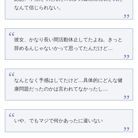
なんて信じられない。
彼女、かなり長い間活動休止してたよね。きっと
辞めるんじゃないかって思ってたんだけど…
なんとなく予感はしてたけど…具体的にどんな健
康問題だったのかは言われてなかったし…
いや、でもマジで何かあったに違いない