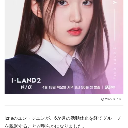
2025.08.19
iznaのユン・ジユンが、6か月の活動休止を経てグループ
を脱退することが明らかになりました。