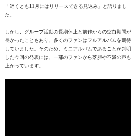
「遅くとも11月にはリリースできる見込み」と語りまし
た。
しかし、グループ活動の長期休止と前作からの空白期間が
長かったこともあり、多くのファンはフルアルバムを期待
していました。そのため、ミニアルバムであることが判明
した今回の発表には、一部のファンから落胆や不満の声も
上がっています。