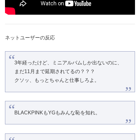
ネットユーザーの反応
3年経ったけど、ミニアルバムしか出ないのに、
まだ11月まで延期されてるの？？？
クソッ、もっとちゃんと仕事しろよ。
BLACKPINKもYGもみんな恥を知れ。