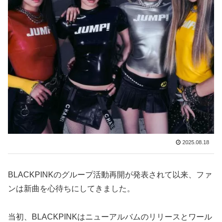
2025.08.18
BLACKPINKのグループ活動再開が発表されて以来、ファ
ンは新曲を心待ちにしてきました。
当初、BLACKPINKはニューアルバムのリリースとワール