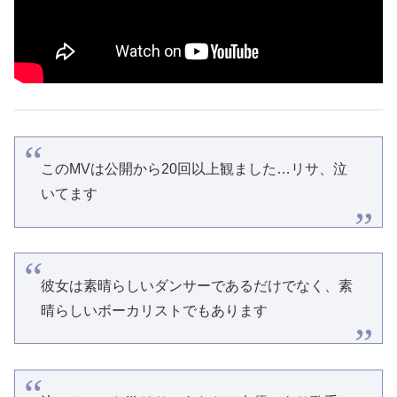
このMVは公開から20回以上観ました…リサ、泣
いてます
彼女は素晴らしいダンサーであるだけでなく、素
晴らしいボーカリストでもあります