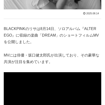
2025.08.14
BLACKPINKのリサは8月14日、ソロアルバム『ALTER
EGO』に収録の楽曲「DREAM」のショートフィルムMV
を公開しました。
MVには俳優・坂口健太郎氏が出演しており、その豪華な
共演が注目を集めています。