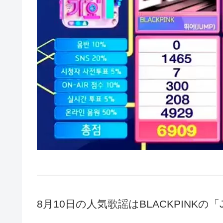
8月10日の人気歌謡はBLACKPINKの