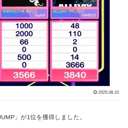
2025.08.10
「JUMP」が1位を獲得しました。