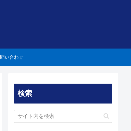
問い合わせ
検索