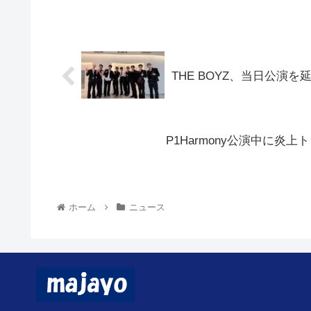
THE BOYZ、当日公演
P1Harmony公演中に炎
ホーム
ニュース