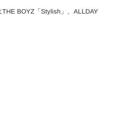
BOYZ「Stylish」、ALLDAY