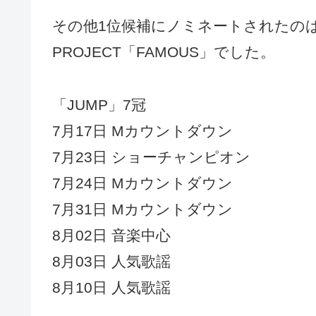
その他1位候補にノミネートされたのはTHE 
PROJECT「FAMOUS」でした。
「JUMP」7冠
7月17日 Mカウントダウン
7月23日 ショーチャンピオン
7月24日 Mカウントダウン
7月31日 Mカウントダウン
8月02日 音楽中心
8月03日 人気歌謡
8月10日 人気歌謡