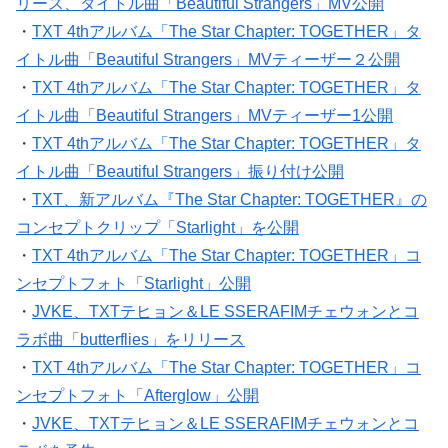
リース、タイトル曲「Beautiful Strangers」MV公開
・
TXT 4thアルバム「The Star Chapter: TOGETHER」タ
イトル曲「Beautiful Strangers」MVティーザー２公開
・
TXT 4thアルバム「The Star Chapter: TOGETHER」タ
イトル曲「Beautiful Strangers」MVティーザー1公開
・
TXT 4thアルバム「The Star Chapter: TOGETHER」タ
イトル曲「Beautiful Strangers」振り付け公開
・
TXT、新アルバム『The Star Chapter: TOGETHER』の
コンセプトクリップ「Starlight」を公開
・
TXT 4thアルバム「The Star Chapter: TOGETHER」コ
ンセプトフォト「Starlight」公開
・
JVKE、TXTテヒョン＆LE SSERAFIMチェウォンとコ
ラボ曲「butterflies」をリリース
・
TXT 4thアルバム「The Star Chapter: TOGETHER」コ
ンセプトフォト「Afterglow」公開
・
JVKE、TXTテヒョン＆LE SSERAFIMチェウォンとコ