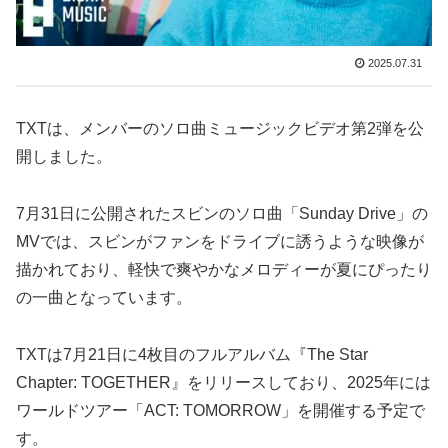
2025.07.31
TXTは、メンバーのソロ曲ミュージックビデオ第2弾を公
開しました。
7月31日に公開されたスビンのソロ曲「Sunday Drive」の
MVでは、スビンがファンをドライブに誘うような映像が
描かれており、軽快で爽やかなメロディーが夏にぴったり
の一曲となっています。
TXTは7月21日に4枚目のフルアルバム『The Star
Chapter: TOGETHER』をリリースしており、2025年には
ワールドツアー「ACT: TOMORROW」を開催する予定で
す。