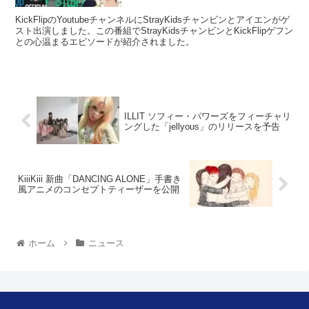
KickFlipのYoutubeチャンネルにStrayKidsチャンビンとアイエンがゲ
スト出演しました。この番組でStrayKidsチャンビンとKickFlipゲフン
との心温まるエピソードが紹介されました。
ILLIT ソフィー・パワーズをフィーチャリ
ングした「jellyous」のリリースを予告
KiiiKiii 新曲「DANCING ALONE」手書き
風アニメのコンセプトティーザーを公開
ホーム
ニュース