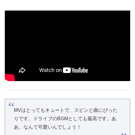
MVはとってもキュートで、スビンと曲にぴった
りです。ドライブのBGMとしても最高です。あ
あ、なんて可愛いんでしょう！