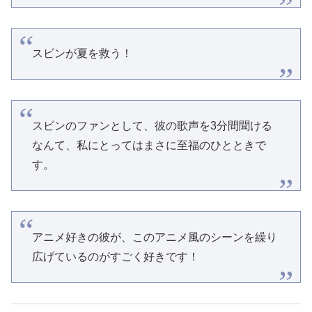
スビンが夏を救う！
スビンのファンとして、彼の歌声を3分間聞ける
なんて、私にとってはまさに至福のひとときで
す。
アニメ好きの彼が、このアニメ風のシーンを繰り
広げているのがすごく好きです！