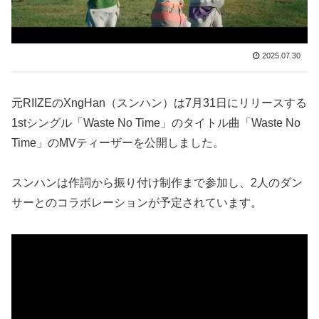
2025.07.30
元RIIZEのXngHan（スンハン）は7月31日にリリースする
1stシングル「Waste No Time」のタイトル曲「Waste No
Time」のMVティーザーを公開しました。
スンハンは作詞から振り付け制作まで参加し、2人のダン
サーとのコラボレーションが予定されています。