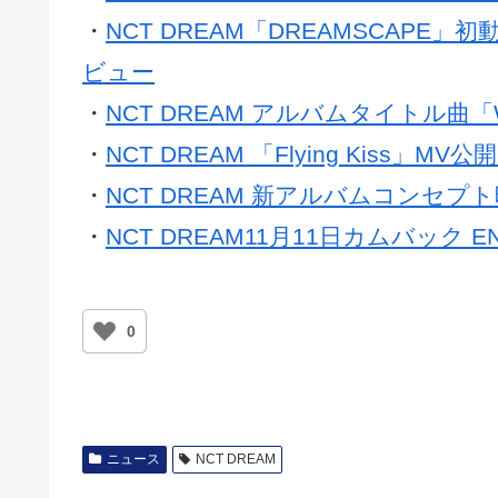
・
NCT DREAM「DREAMSCAPE」
ビュー
・
NCT DREAM アルバムタイトル曲「Whe
・
NCT DREAM 「Flying Kiss」M
・
NCT DREAM 新アルバムコンセプ
・
NCT DREAM11月11日カムバック 
0
ニュース
NCT DREAM