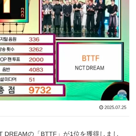
2025.07.25
 DREAMの「BTTF」が1位を獲得しまし