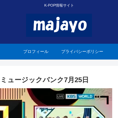
K-POP情報サイト
プロフィール
プライバシーポリシー
獲得 ミュージックバンク7月25日