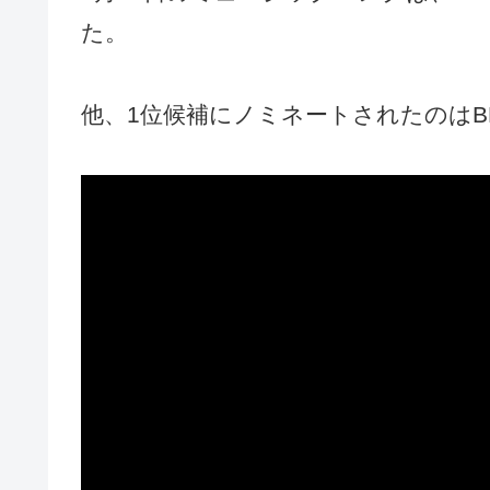
た。
他、1位候補にノミネートされたのはBLA