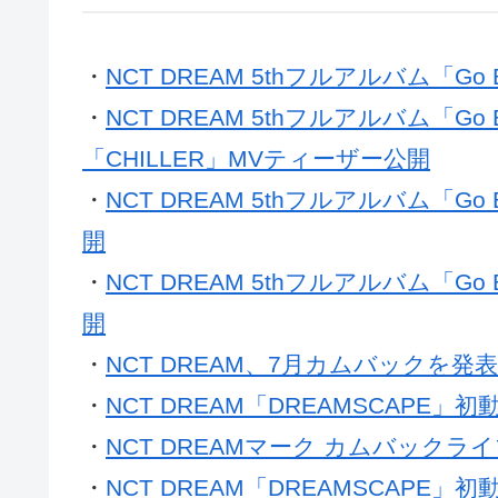
・
NCT DREAM 5thフルアルバム「Go B
・
NCT DREAM 5thフルアルバム「Go B
「CHILLER」MVティーザー公開
・
NCT DREAM 5thフルアルバム「Go 
開
・
NCT DREAM 5thフルアルバム「Go 
開
・
NCT DREAM、7月カムバックを発表
・
NCT DREAM「DREAMSCAPE
・
NCT DREAMマーク カムバック
・
NCT DREAM「DREAMSCAPE