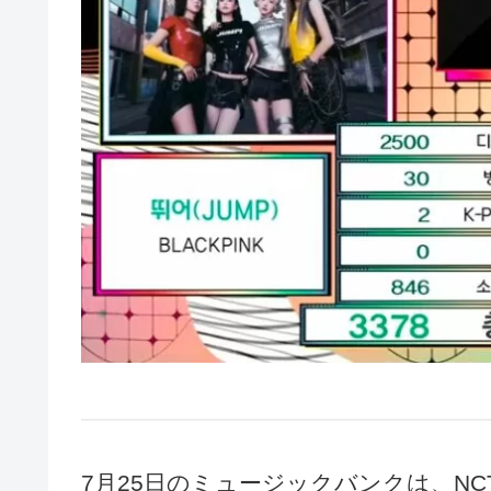
7月25日のミュージックバンクは、NCT