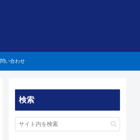
問い合わせ
検索