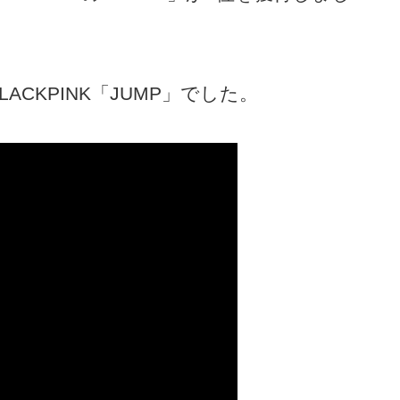
CKPINK「JUMP」でした。