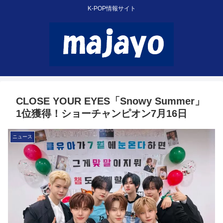
K-POP情報サイト
CLOSE YOUR EYES「Snowy Summer」
1位獲得！ショーチャンピオン7月16日
ニュース