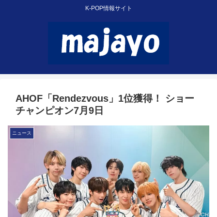
K-POP情報サイト
AHOF「Rendezvous」1位獲得！ ショー
チャンピオン7月9日
ニュース