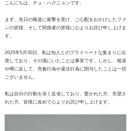
こんにちは、チュ・ハクニョンです。
まず、先日の報道に衝撃を受け、ご心配をおかけしたファ
ンの皆様、そして関係者の皆様に心よりお詫び申し上げま
す。
2025年5月30日、私は知人とのプライベートな集まりに出
席しており、その場にいたことは事実です。しかし、報道
や噂に反して、売春行為や違法行為に関与したことは一切
ございません。
私は自分の行動を深く反省しており、驚かれた方、失望さ
れた方、皆様に改めて心よりお詫び申し上げます。