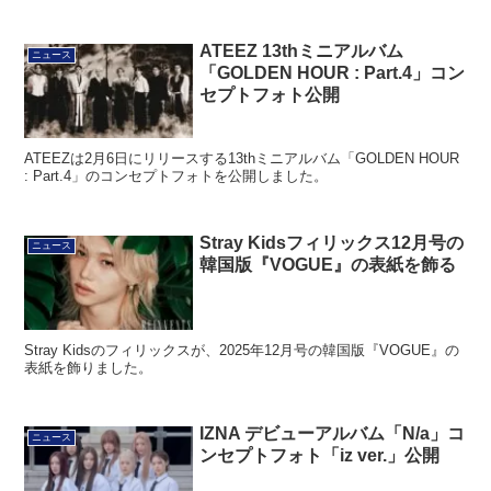
ATEEZ 13thミニアルバム
ニュース
「GOLDEN HOUR : Part.4」コン
セプトフォト公開
ATEEZは2月6日にリリースする13thミニアルバム「GOLDEN HOUR
: Part.4」のコンセプトフォトを公開しました。
Stray Kidsフィリックス12月号の
ニュース
韓国版『VOGUE』の表紙を飾る
Stray Kidsのフィリックスが、2025年12月号の韓国版『VOGUE』の
表紙を飾りました。
IZNA デビューアルバム「N/a」コ
ニュース
ンセプトフォト「iz ver.」公開