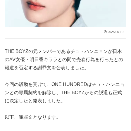
2025.06.19
THE BOYZの元メンバーであるチュ・ハンニョンが日本
のAV女優・明日香キララとの間で売春行為を行ったとの
報道を否定する謝罪文を公表しました。
今回の騒動を受けて、ONE HUNDREDはチュ・ハンニョ
ンとの専属契約を解除し、THE BOYZからの脱退も正式
に決定したと発表しました。
以下、謝罪文となります。