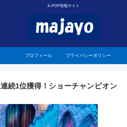
K-POP情報サイト
プロフィール
プライバシーポリシー
」2週連続1位獲得！ショーチャンピオン