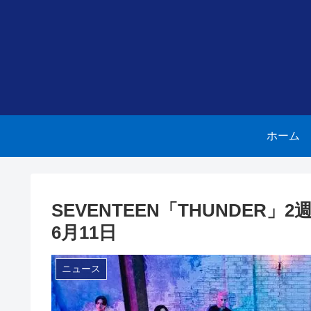
ホーム
SEVENTEEN「THUNDER
6月11日
ニュース