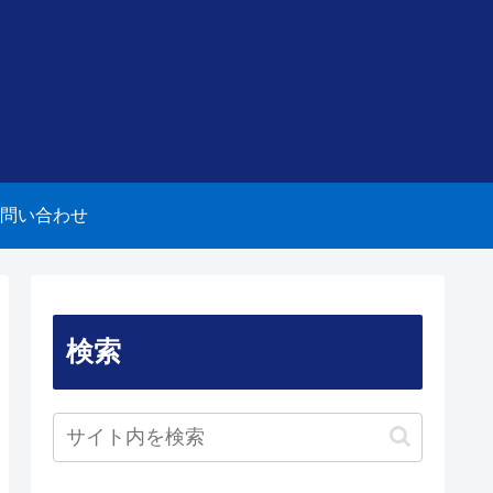
問い合わせ
検索