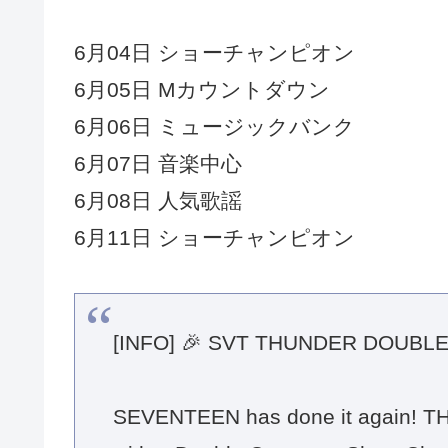
6月04日 ショーチャンピオン
6月05日 Mカウントダウン
6月06日 ミュージックバンク
6月07日 音楽中心
6月08日 人気歌謡
6月11日 ショーチャンピオン
[INFO] 🎉 SVT THUNDER DOUBL
SEVENTEEN has done it again! THUN