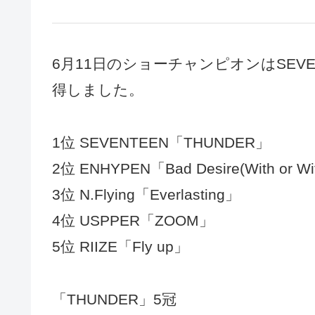
6月11日のショーチャンピオンはSEVE
得しました。
1位 SEVENTEEN「THUNDER」
2位 ENHYPEN「Bad Desire(With or Wi
3位 N.Flying「Everlasting」
4位 USPPER「ZOOM」
5位 RIIZE「Fly up」
「THUNDER」5冠