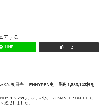
ェアする
LINE
コピー
ルバム 初日売上 ENHYPEN史上最高 1,883,143枚を
HYPEN 2ndフルアルバム「ROMANCE : UNTOLD」