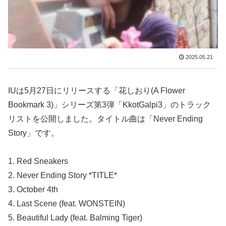
2025.05.21
IUは5月27日にリリースする「花しおり(A Flower
Bookmark 3)」シリーズ第3弾「KkotGalpi3」のトラック
リストを公開しました。タイトル曲は「Never Ending
Story」です。
1. Red Sneakers
2. Never Ending Story *TITLE*
3. October 4th
4. Last Scene (feat. WONSTEIN)
5. Beautiful Lady (feat. Balming Tiger)