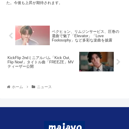
た。今後も上昇が期待されます。
ベクヒョン、リムジンサービス、圧巻の
選曲で魅了「Elevator」「Love
Foolosophy」など多彩な楽曲を披露
KickFlip 2ndミニアルバム「Kick Out,
Flip Now!」タイトル曲「FREEZE」MV
ティーザー公開
ホーム
ニュース