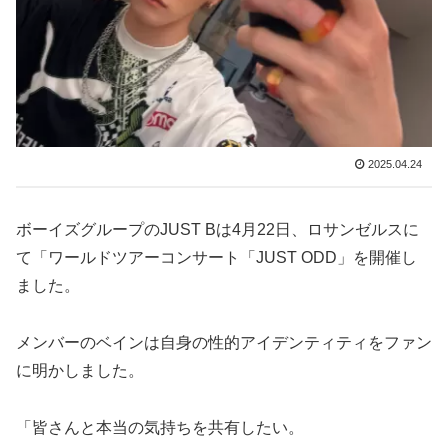
2025.04.24
ボーイズグループのJUST Bは4月22日、ロサンゼルスに
て「ワールドツアーコンサート「JUST ODD」を開催し
ました。
メンバーのベインは自身の性的アイデンティティをファン
に明かしました。
「皆さんと本当の気持ちを共有したい。