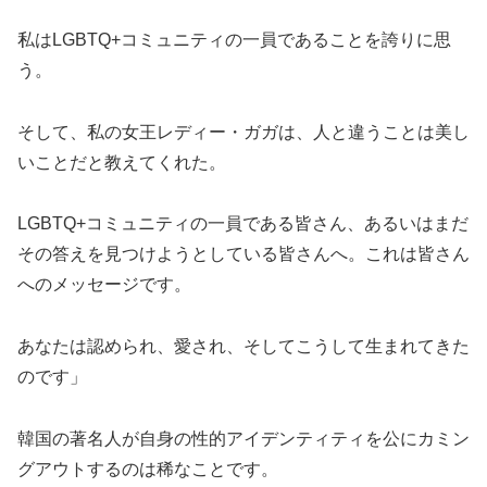
私はLGBTQ+コミュニティの一員であることを誇りに思
う。
そして、私の女王レディー・ガガは、人と違うことは美し
いことだと教えてくれた。
LGBTQ+コミュニティの一員である皆さん、あるいはまだ
その答えを見つけようとしている皆さんへ。これは皆さん
へのメッセージです。
あなたは認められ、愛され、そしてこうして生まれてきた
のです」
韓国の著名人が自身の性的アイデンティティを公にカミン
グアウトするのは稀なことです。