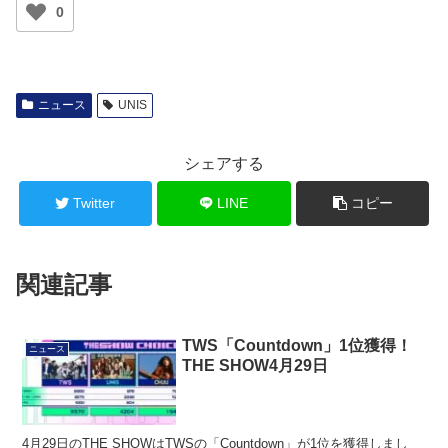
0
ニュース
UNIS
シェアする
Twitter
LINE
コピー
関連記事
TWS「Countdown」1位獲得！
ニュース
THE SHOW4月29日