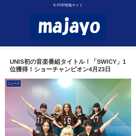
K-POP情報サイト
UNIS初の音楽番組タイトル！「SWICY」1
位獲得！ショーチャンピオン4月23日
ニュース