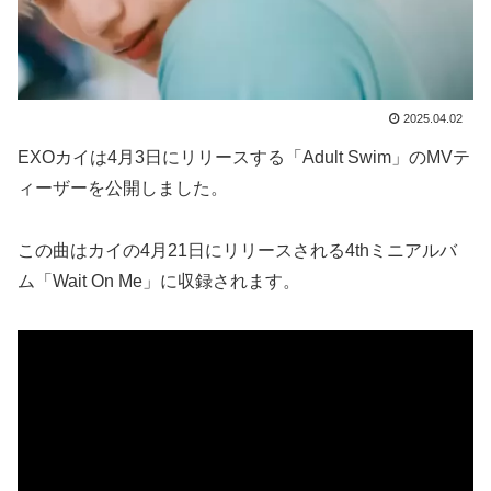
2025.04.02
EXOカイは4月3日にリリースする「Adult Swim」のMVテ
ィーザーを公開しました。
この曲はカイの4月21日にリリースされる4thミニアルバ
ム「Wait On Me」に収録されます。