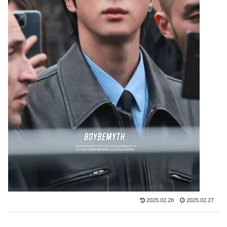
2025.02.28
2025.02.27