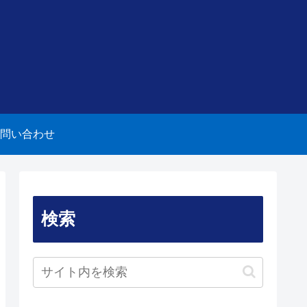
問い合わせ
検索