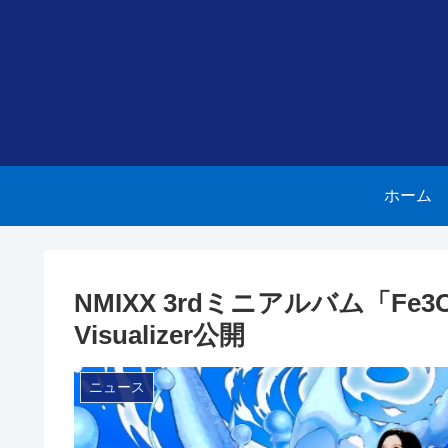
ホーム
NMIXX 3rdミニアルバム「Fe3O4
Visualizer公開
ニュース