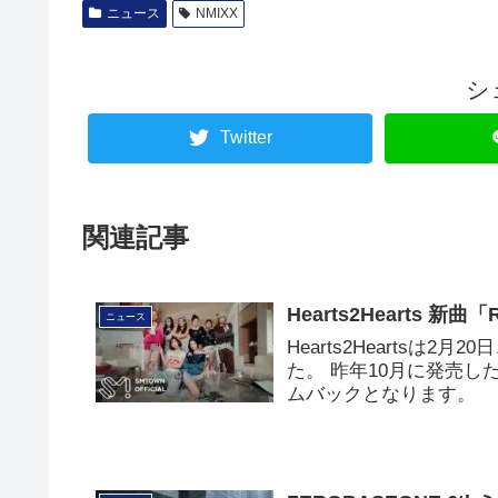
ニュース
NMIXX
シ
Twitter
関連記事
Hearts2Hearts 新
ニュース
Hearts2Heartsは
た。 昨年10月に発売し
ムバックとなります。