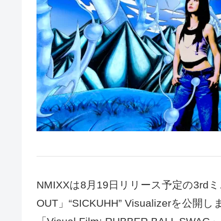
NMIXXは8月19日リリース予定の3rdミ
OUT」“SICKUHH” Visualiz