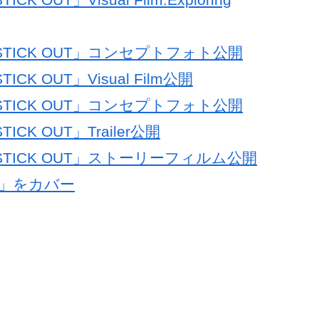
：STICK OUT」コンセプトフォト公開
CK OUT」Visual Film公開
：STICK OUT」コンセプトフォト公開
CK OUT」Trailer公開
：STICK OUT」ストーリーフィルム公開
I)」をカバー