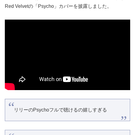
Red Velvetの「Psycho」カバーを披露しました。
リリーのPsychoフルで聴けるの嬉しすぎる