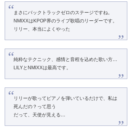
まさにバックトラックゼロのステージですね。
NMIXXはKPOP界のライブ歌唱のリーダーです。
リリー、本当によくやった
純粋なテクニック、感情と音程を込めた歌い方…
LILYとNMIXXは最高です。
リリーが歌ってピアノを弾いているだけで、私は
死んだの？って思う
だって、天使が見える…