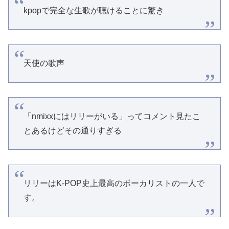
kpopで完全な生歌が聴けることに驚き
天使の歌声
「nmixxにはリリーがいる」ってコメント見たこ
とあるけどその通りすぎる
リリーはK-POP史上最高のボーカリストの一人で
す。