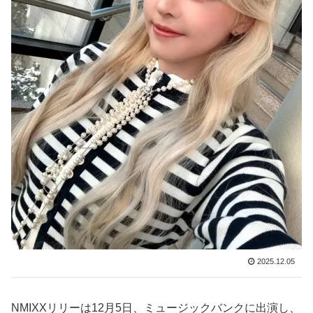
2025.12.05
NMIXXリリーは12月5日、ミュージックバンクに出演し、