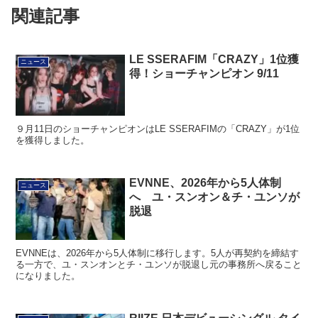
関連記事
LE SSERAFIM「CRAZY」1位獲
ニュース
得！ショーチャンピオン 9/11
９月11日のショーチャンピオンはLE SSERAFIMの「CRAZY」が1位
を獲得しました。
EVNNE、2026年から5人体制
ニュース
へ ユ・スンオン＆チ・ユンソが
脱退
EVNNEは、2026年から5人体制に移行します。5人が再契約を締結す
る一方で、ユ・スンオンとチ・ユンソが脱退し元の事務所へ戻ること
になりました。