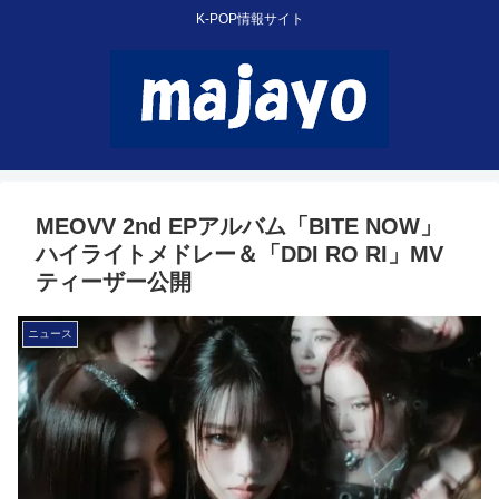
K-POP情報サイト
MEOVV 2nd EPアルバム「BITE NOW」
ハイライトメドレー＆「DDI RO RI」MV
ティーザー公開
ニュース