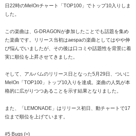
日22時のMelOnチャート「TOP100」でトップ10入りしま
した。
この楽曲は、G-DRAGONが参加したことでも話題を集め
た楽曲です。リリース当初はaespaの楽曲としてはやや伸
び悩んでいましたが、その後は口コミや話題性を背景に着
実に順位を上昇させてきました。
そして、アルバムのリリース日となった5月29日、ついに
MelOn「TOP100」トップ10入りを達成。楽曲の人気が本
格的に広がりつつあることを示す結果となりました。
また、「LEMONADE」はリリース初日、動チャートで17
位まで順位を上げています。
#5 Bugs (=)