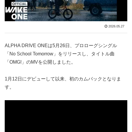
2026.05.27
ALPHA DRIVE ONEは5月26日、プロローグシングル
「No School Tomorrow」をリリースし、タイトル曲
「OMG!」のMVを公開しました。
1月12日にデビューして以来、初のカムバックとなりま
す。