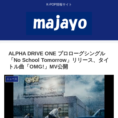
K-POP情報サイト
ALPHA DRIVE ONE プロローグシングル
「No School Tomorrow」リリース、タイ
トル曲「OMG!」MV公開
ニュース