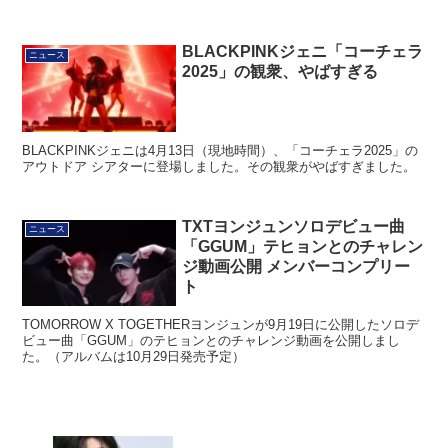
BLACKPINKジェニ「コーチェラ
ニュース
2025」の観衆、やばすぎる
BLACKPINKジェニは4月13日（現地時間）、「コーチェラ2025」の
アウトドア シアターに登場しました。その観衆がやばすぎました。
TXTヨンジュンソロデビュー曲
ニュース
「GGUM」テヒョンとのチャレン
ジ動画公開 メンバーコンプリー
ト
TOMORROW X TOGETHERヨンジュンが9月19日に公開したソロデ
ビュー曲「GGUM」のテヒョンとのチャレンジ動画を公開しまし
た。（アルバムは10月29日発売予定）